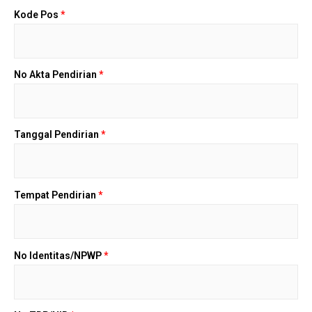
Kode Pos
*
No Akta Pendirian
*
Tanggal Pendirian
*
Tempat Pendirian
*
No Identitas/NPWP
*