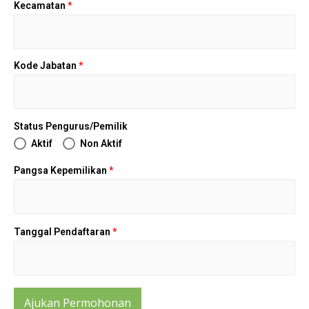
Kecamatan
*
Kode Jabatan
*
Status Pengurus/Pemilik
Aktif
Non Aktif
Pangsa Kepemilikan
*
Tanggal Pendaftaran
*
Ajukan Permohonan