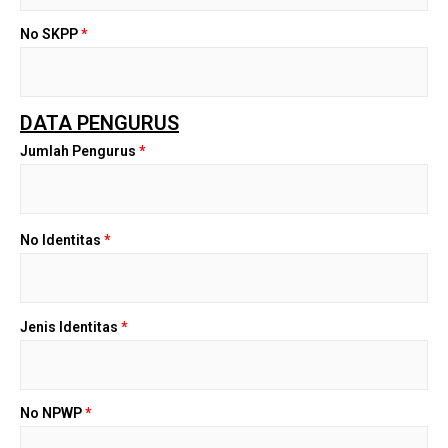
No SKPP
*
DATA PENGURUS
Jumlah Pengurus
*
No Identitas
*
Jenis Identitas
*
No NPWP
*