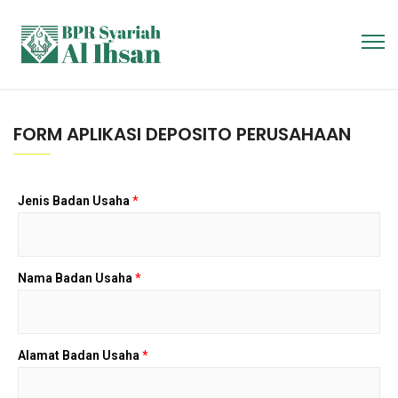
FORM APLIKASI DEPOSITO PERUSAHAAN
Jenis Badan Usaha
*
Nama Badan Usaha
*
Alamat Badan Usaha
*